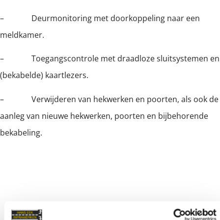
– Deurmonitoring met doorkoppeling naar een
meldkamer.
– Toegangscontrole met draadloze sluitsystemen en
(bekabelde) kaartlezers.
– Verwijderen van hekwerken en poorten, als ook de
aanleg van nieuwe hekwerken, poorten en bijbehorende
bekabeling.