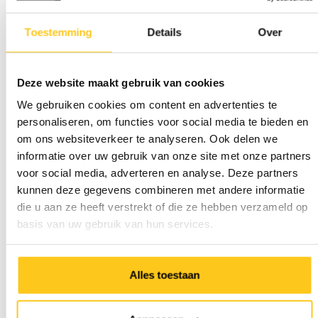
Toestemming
Details
Over
Deze website maakt gebruik van cookies
We gebruiken cookies om content en advertenties te
personaliseren, om functies voor social media te bieden en
om ons websiteverkeer te analyseren. Ook delen we
informatie over uw gebruik van onze site met onze partners
voor social media, adverteren en analyse. Deze partners
kunnen deze gegevens combineren met andere informatie
die u aan ze heeft verstrekt of die ze hebben verzameld op
basis van uw gebruik van hun services.
Alles toestaan