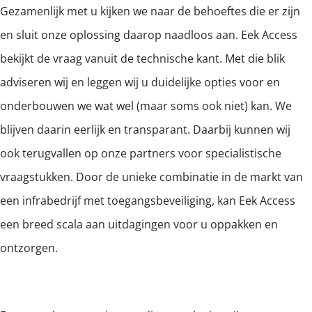
Gezamenlijk met u kijken we naar de behoeftes die er zijn
en sluit onze oplossing daarop naadloos aan. Eek Access
bekijkt de vraag vanuit de technische kant. Met die blik
adviseren wij en leggen wij u duidelijke opties voor en
onderbouwen we wat wel (maar soms ook niet) kan. We
blijven daarin eerlijk en transparant. Daarbij kunnen wij
ook terugvallen op onze partners voor specialistische
vraagstukken. Door de unieke combinatie in de markt van
een infrabedrijf met toegangsbeveiliging, kan Eek Access
een breed scala aan uitdagingen voor u oppakken en
ontzorgen.