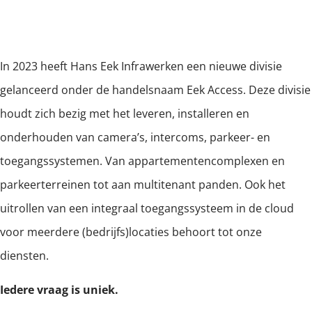
In 2023 heeft Hans Eek Infrawerken een nieuwe divisie
gelanceerd onder de handelsnaam Eek Access. Deze divisie
houdt zich bezig met het leveren, installeren en
onderhouden van camera’s, intercoms, parkeer- en
toegangssystemen. Van appartementencomplexen en
parkeerterreinen tot aan multitenant panden. Ook het
uitrollen van een integraal toegangssysteem in de cloud
voor meerdere (bedrijfs)locaties behoort tot onze
diensten.
Iedere vraag is uniek.