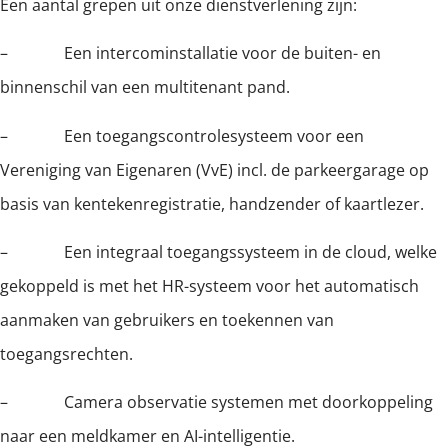
Een aantal grepen uit onze dienstverlening zijn:
– Een intercominstallatie voor de buiten- en
binnenschil van een multitenant pand.
– Een toegangscontrolesysteem voor een
Vereniging van Eigenaren (VvE) incl. de parkeergarage op
basis van kentekenregistratie, handzender of kaartlezer.
– Een integraal toegangssysteem in de cloud, welke
gekoppeld is met het HR-systeem voor het automatisch
aanmaken van gebruikers en toekennen van
toegangsrechten.
– Camera observatie systemen met doorkoppeling
naar een meldkamer en AI-intelligentie.