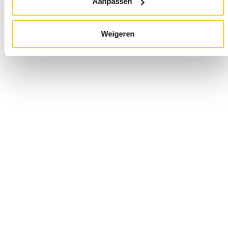
Aanpassen
Weigeren